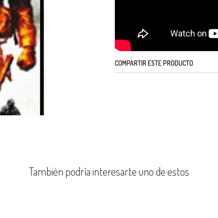
COMPARTIR ESTE PRODUCTO
También podría interesarte uno de estos