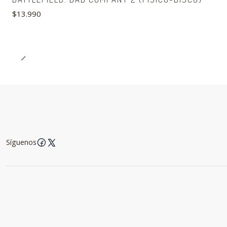
$13.990
Síguenos