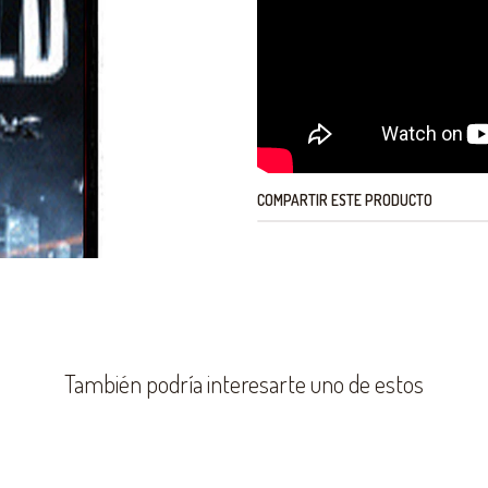
COMPARTIR ESTE PRODUCTO
También podría interesarte uno de estos