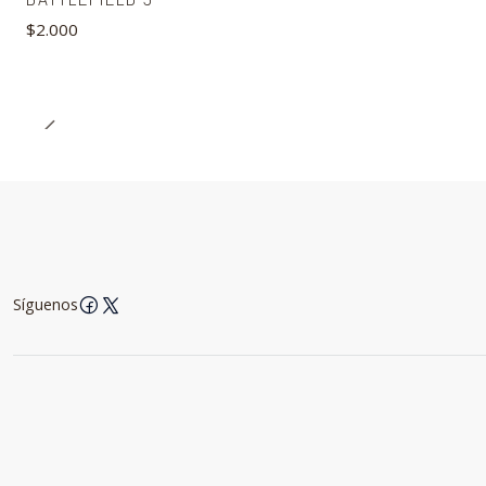
$2.000
Síguenos