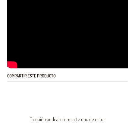
COMPARTIR ESTE PRODUCTO
También podría interesarte uno de estos