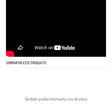
COMPARTIR ESTE PRODUCTO
También podría interesarte uno de estos