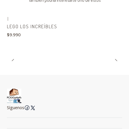
|
LEGO LOS INCREÍBLES
$9.990
Síguenos