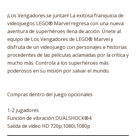
¡Los Vengadores se juntan! La exitosa franquicia de
videojuegos LEGO® Marvel regresa con una nueva
aventura de superhéroes llena de acción. Únete al
equipo de Los Vengadores de LEGO® Marvel y
disfruta de un videojuego con personajes e historias
procedentes de las películas aclamadas por la crítica y
mucho más. Controla a los superhéroes más
poderosos en su misión por salvar el mundo.
Compras dentro del juego opcionales
1-2 jugadores
Función de vibración DUALSHOCK®4
Salida de vídeo HD 720p,1080i,1080p