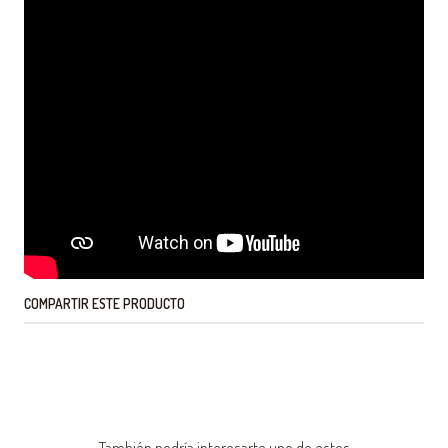
COMPARTIR ESTE PRODUCTO
También podría interesarte uno de estos