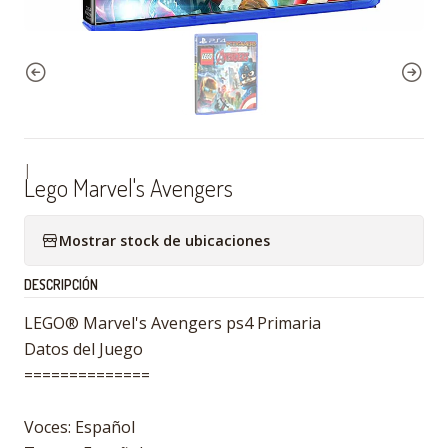
|
Lego Marvel's Avengers
Mostrar stock de ubicaciones
DESCRIPCIÓN
LEGO® Marvel's Avengers ps4 Primaria
Datos del Juego
==============
Voces: Español