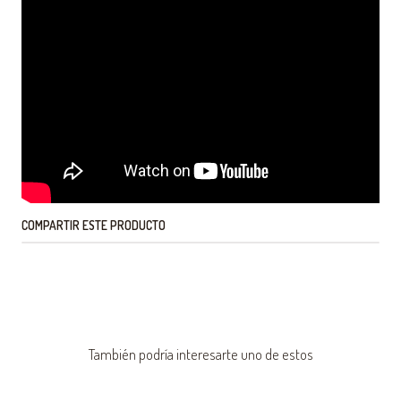
COMPARTIR ESTE PRODUCTO
También podría interesarte uno de estos