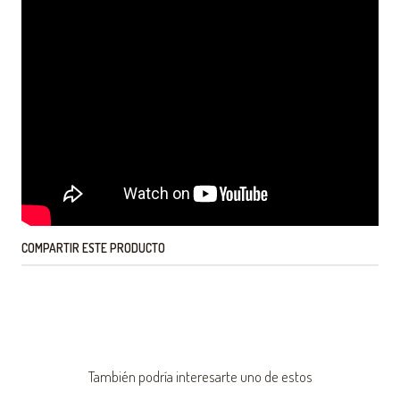
COMPARTIR ESTE PRODUCTO
También podría interesarte uno de estos