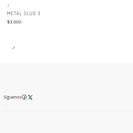
|
METAL SLUG 3
$3.000
Síguenos