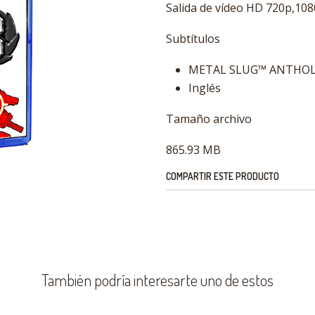
Salida de vídeo HD 720p,108
Subtítulos
METAL SLUG™ ANTHO
Inglés
Tamaño archivo
865.93 MB
COMPARTIR ESTE PRODUCTO
También podría interesarte uno de estos