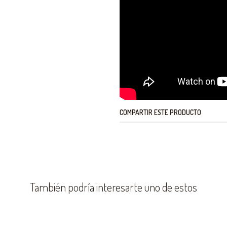
COMPARTIR ESTE PRODUCTO
También podría interesarte uno de estos