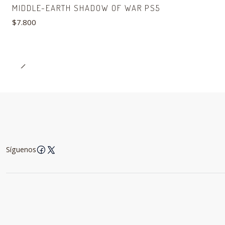
MIDDLE-EARTH SHADOW OF WAR PS5
$7.800
Síguenos