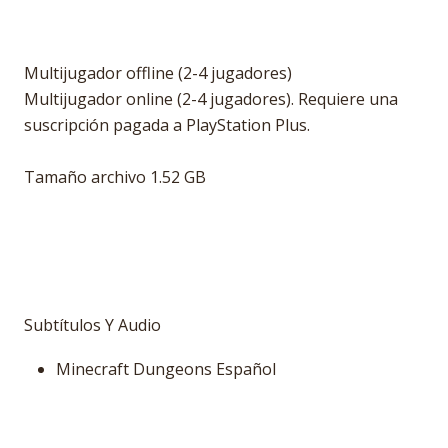
Multijugador offline (2-4 jugadores)
Multijugador online (2-4 jugadores). Requiere una
suscripción pagada a PlayStation Plus.
Tamaño archivo 1.52 GB
Subtítulos Y Audio
Minecraft Dungeons Español