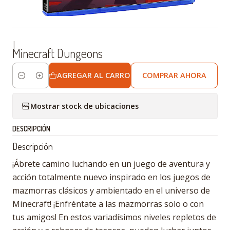
|
Minecraft Dungeons
AGREGAR AL CARRO
COMPRAR AHORA
Cantidad
Mostrar stock de ubicaciones
DESCRIPCIÓN
Descripción
¡Ábrete camino luchando en un juego de aventura y
acción totalmente nuevo inspirado en los juegos de
mazmorras clásicos y ambientado en el universo de
Minecraft! ¡Enfréntate a las mazmorras solo o con
tus amigos! En estos variadísimos niveles repletos de