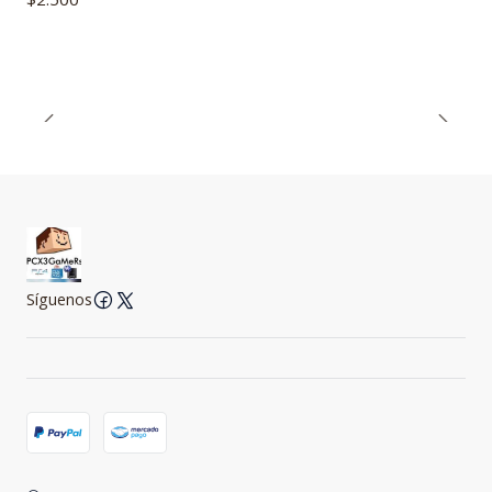
Síguenos