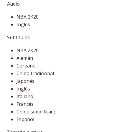
Audio
NBA 2K20
Inglés
Subtítulos
NBA 2K20
Alemán
Coreano
Chino tradicional
Japonés
Inglés
Italiano
Francés
Chino simplificado
Español