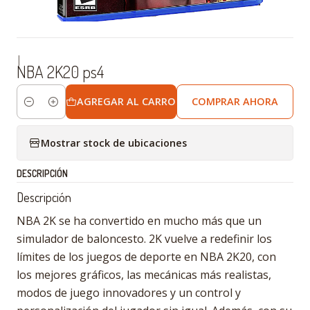
|
NBA 2K20 ps4
AGREGAR AL CARRO
COMPRAR AHORA
Cantidad
Mostrar stock de ubicaciones
DESCRIPCIÓN
Descripción
NBA 2K se ha convertido en mucho más que un
simulador de baloncesto. 2K vuelve a redefinir los
límites de los juegos de deporte en NBA 2K20, con
los mejores gráficos, las mecánicas más realistas,
modos de juego innovadores y un control y