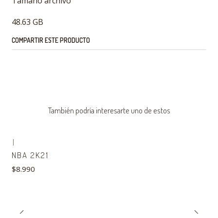
Tamaño archivo
48.63 GB
COMPARTIR ESTE PRODUCTO
También podría interesarte uno de estos
|
NBA 2K21
$8.990