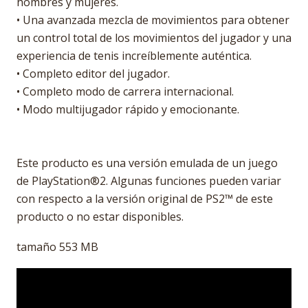
hombres y mujeres.
• Una avanzada mezcla de movimientos para obtener
un control total de los movimientos del jugador y una
experiencia de tenis increíblemente auténtica.
• Completo editor del jugador.
• Completo modo de carrera internacional.
• Modo multijugador rápido y emocionante.
Este producto es una versión emulada de un juego
de PlayStation®2. Algunas funciones pueden variar
con respecto a la versión original de PS2™ de este
producto o no estar disponibles.
tamaño 553 MB