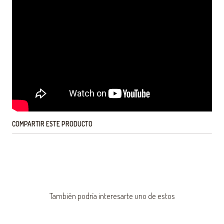
COMPARTIR ESTE PRODUCTO
También podría interesarte uno de estos