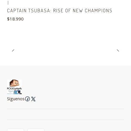
|
CAPTAIN TSUBASA: RISE OF NEW CHAMPIONS
$18.990
Síguenos