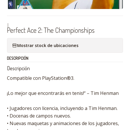
|
Perfect Ace 2: The Championships
Mostrar stock de ubicaciones
DESCRIPCIÓN
Descripción
Compatible con PlayStation®3.
¡Lo mejor que encontrarás en tenis!“ – Tim Henman
• Jugadores con licencia, incluyendo a Tim Henman.
• Docenas de campos nuevos.
• Nuevas maquetas y animaciones de los jugadores,