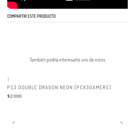
COMPARTIR ESTE PRODUCTO
También podría interesarte uno de estos
|
PS3 DOUBLE DRAGON NEON [PCX3GAMERS]
$2.000