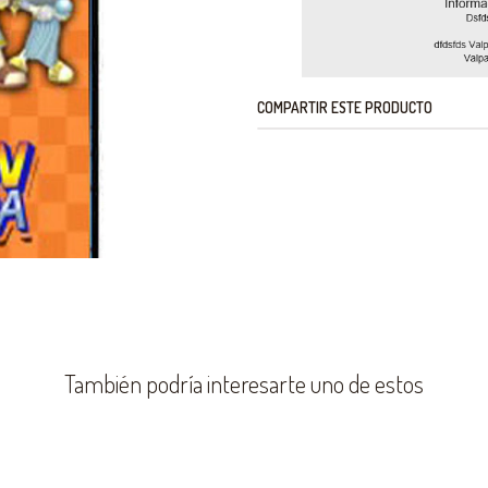
COMPARTIR ESTE PRODUCTO
También podría interesarte uno de estos