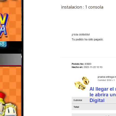
instalacion : 1 consola