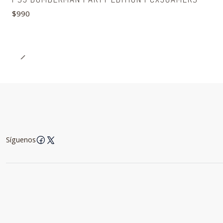
$990
Síguenos