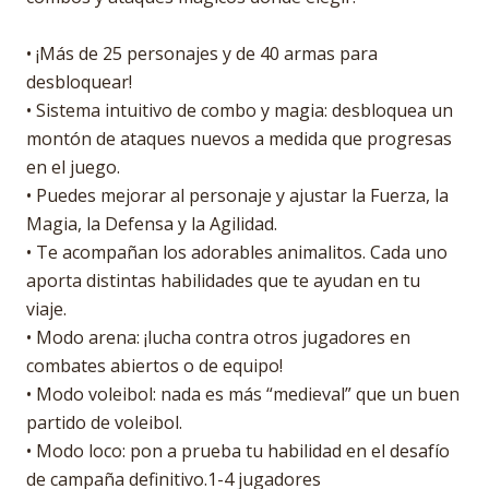
• ¡Más de 25 personajes y de 40 armas para
desbloquear!
• Sistema intuitivo de combo y magia: desbloquea un
montón de ataques nuevos a medida que progresas
en el juego.
• Puedes mejorar al personaje y ajustar la Fuerza, la
Magia, la Defensa y la Agilidad.
• Te acompañan los adorables animalitos. Cada uno
aporta distintas habilidades que te ayudan en tu
viaje.
• Modo arena: ¡lucha contra otros jugadores en
combates abiertos o de equipo!
• Modo voleibol: nada es más “medieval” que un buen
partido de voleibol.
• Modo loco: pon a prueba tu habilidad en el desafío
de campaña definitivo.1-4 jugadores