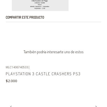
COMPARTIR ESTE PRODUCTO
También podría interesarte uno de estos
MLC1406740533
|
PLAYSTATION 3 CASTLE CRASHERS PS3
$2.000