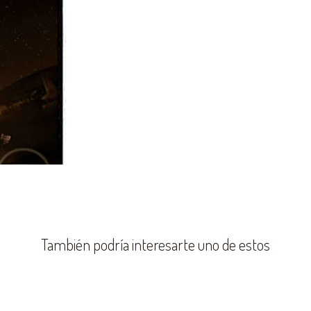
También podría interesarte uno de estos