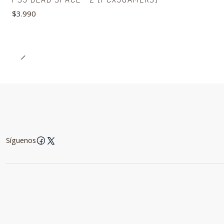
$3.990
Síguenos