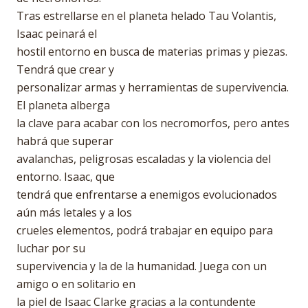
Tras estrellarse en el planeta helado Tau Volantis,
Isaac peinará el
hostil entorno en busca de materias primas y piezas.
Tendrá que crear y
personalizar armas y herramientas de supervivencia.
El planeta alberga
la clave para acabar con los necromorfos, pero antes
habrá que superar
avalanchas, peligrosas escaladas y la violencia del
entorno. Isaac, que
tendrá que enfrentarse a enemigos evolucionados
aún más letales y a los
crueles elementos, podrá trabajar en equipo para
luchar por su
supervivencia y la de la humanidad. Juega con un
amigo o en solitario en
la piel de Isaac Clarke gracias a la contundente