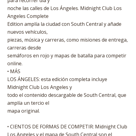
para recorrer día y
noche las calles de Los Ángeles. Midnight Club Los
Angeles Complete
Edition amplía la ciudad con South Central y añade
nuevos vehículos,
piezas, música y carreras, como misiones de entrega,
carreras desde
semáforos en rojo y mapas de batalla para competir
online.
• MÁS
LOS ÁNGELES: esta edición completa incluye
Midnight Club Los Angeles y
todo el contenido descargable de South Central, que
amplía un tercio el
mapa original.
• CIENTOS DE FORMAS DE COMPETIR: Midnight Club
Los Angeles y el mapa de South Central son el