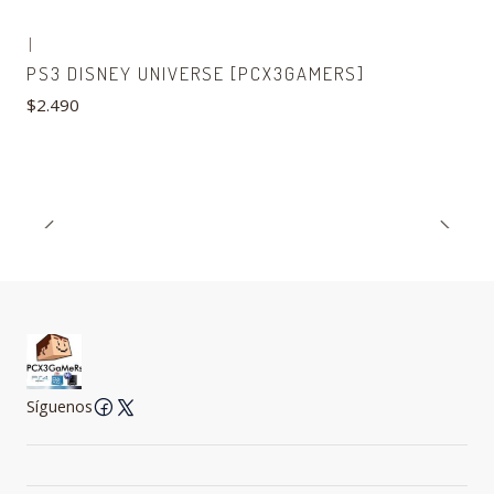
|
PS3 DISNEY UNIVERSE [PCX3GAMERS]
$2.490
Síguenos