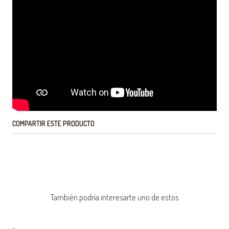
COMPARTIR ESTE PRODUCTO
También podría interesarte uno de estos