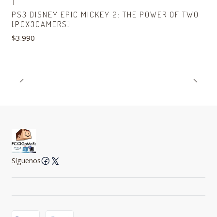
|
PS3 DISNEY EPIC MICKEY 2: THE POWER OF TWO
[PCX3GAMERS]
$3.990
Síguenos