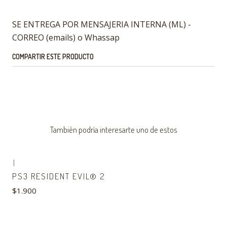
SE ENTREGA POR MENSAJERIA INTERNA (ML) -
CORREO (emails) o Whassap
COMPARTIR ESTE PRODUCTO
También podría interesarte uno de estos
|
PS3 RESIDENT EVIL® 2
$1.900