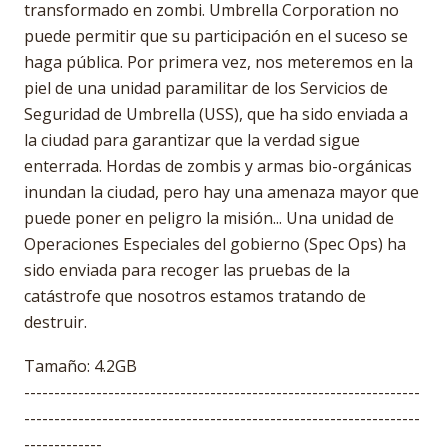
transformado en zombi. Umbrella Corporation no
puede permitir que su participación en el suceso se
haga pública. Por primera vez, nos meteremos en la
piel de una unidad paramilitar de los Servicios de
Seguridad de Umbrella (USS), que ha sido enviada a
la ciudad para garantizar que la verdad sigue
enterrada. Hordas de zombis y armas bio-orgánicas
inundan la ciudad, pero hay una amenaza mayor que
puede poner en peligro la misión... Una unidad de
Operaciones Especiales del gobierno (Spec Ops) ha
sido enviada para recoger las pruebas de la
catástrofe que nosotros estamos tratando de
destruir.
Tamaño: 4.2GB
------------------------------------------------------------------
------------------------------------------------------------------
-------------