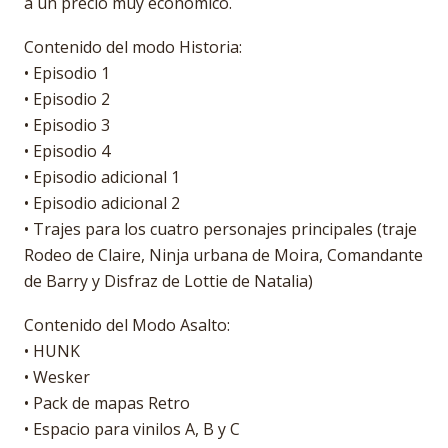
a un precio muy económico.
Contenido del modo Historia:
• Episodio 1
• Episodio 2
• Episodio 3
• Episodio 4
• Episodio adicional 1
• Episodio adicional 2
• Trajes para los cuatro personajes principales (traje
Rodeo de Claire, Ninja urbana de Moira, Comandante
de Barry y Disfraz de Lottie de Natalia)
Contenido del Modo Asalto:
• HUNK
• Wesker
• Pack de mapas Retro
• Espacio para vinilos A, B y C