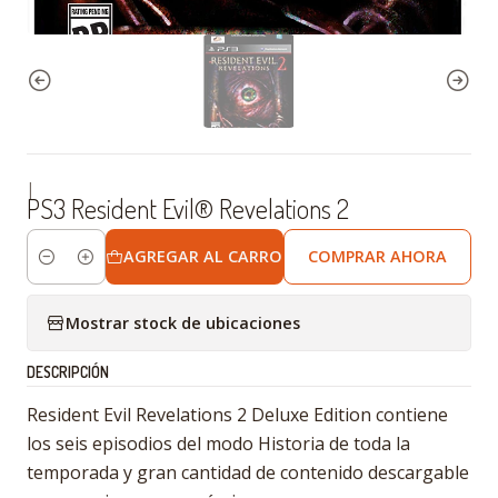
|
PS3 Resident Evil® Revelations 2
AGREGAR AL CARRO
COMPRAR AHORA
Cantidad
Mostrar stock de ubicaciones
DESCRIPCIÓN
Resident Evil Revelations 2 Deluxe Edition contiene
los seis episodios del modo Historia de toda la
temporada y gran cantidad de contenido descargable