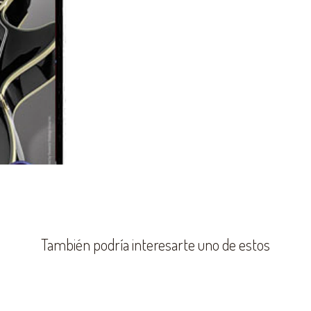
También podría interesarte uno de estos