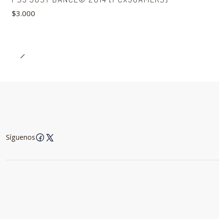
$3.000
Síguenos