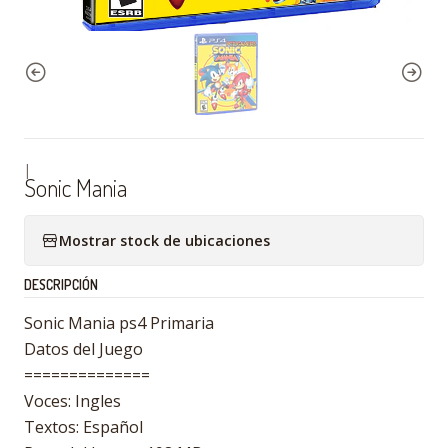
|
Sonic Mania
Mostrar stock de ubicaciones
DESCRIPCIÓN
Sonic Mania ps4 Primaria
Datos del Juego
==============
Voces: Ingles
Textos: Español