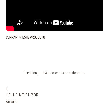
COMPARTIR ESTE PRODUCTO
También podría interesarte uno de estos
|
HELLO NEIGHBOR
$6.000