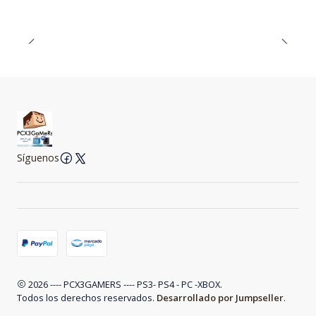
Síguenos
2026 ---- PCX3GAMERS ---- PS3- PS4 - PC -XBOX.
Todos los derechos reservados.
Desarrollado por Jumpseller
.