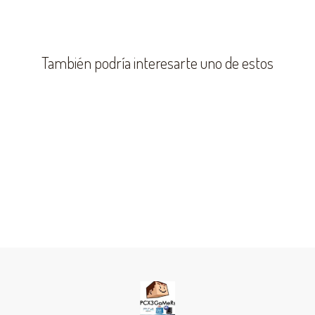
También podría interesarte uno de estos