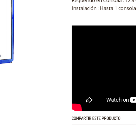
Requerido en Consola : 12.8 
Instalación : Hasta 1 consola
COMPARTIR ESTE PRODUCTO