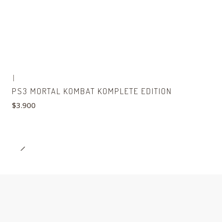
|
PS3 MORTAL KOMBAT KOMPLETE EDITION
$3.900