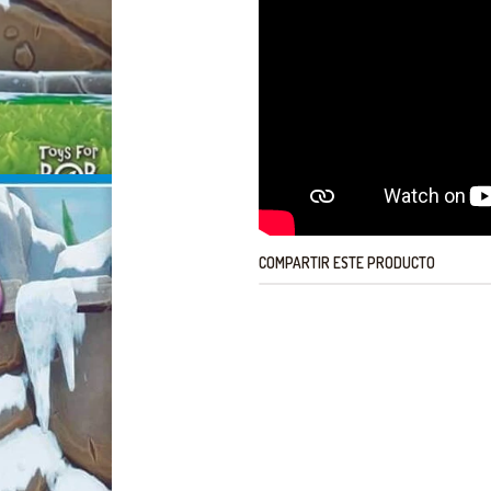
COMPARTIR ESTE PRODUCTO