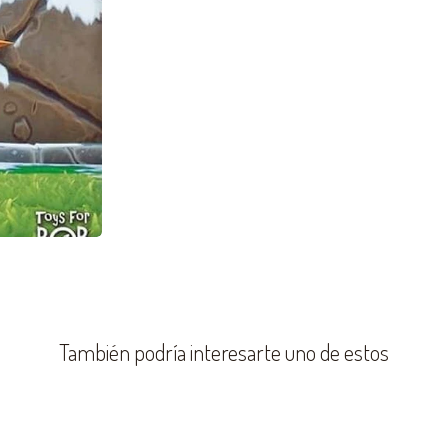
También podría interesarte uno de estos