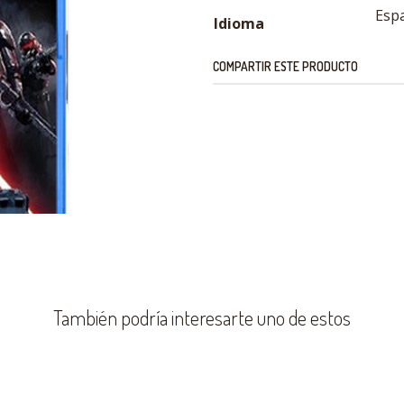
Esp
Idioma
COMPARTIR ESTE PRODUCTO
También podría interesarte uno de estos