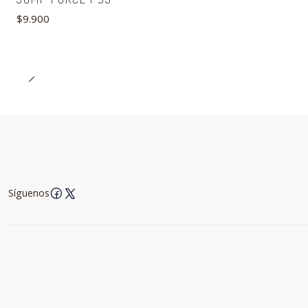
$9.900
Síguenos