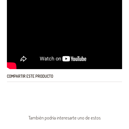
COMPARTIR ESTE PRODUCTO
También podría interesarte uno de estos