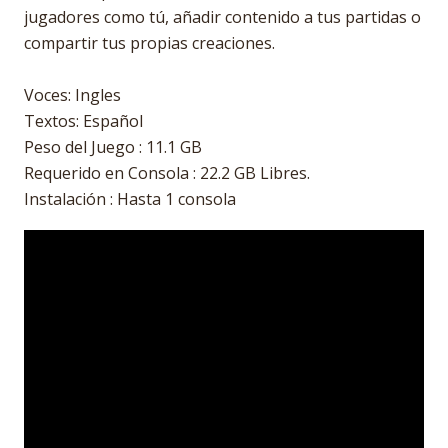
jugadores como tú, añadir contenido a tus partidas o
compartir tus propias creaciones.
Voces: Ingles
Textos: Español
Peso del Juego : 11.1 GB
Requerido en Consola : 22.2 GB Libres.
Instalación : Hasta 1 consola