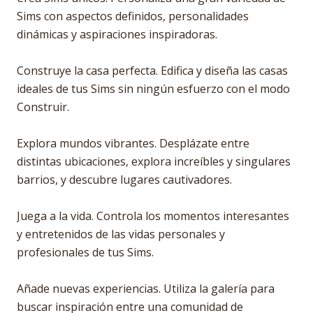
Sims con aspectos definidos, personalidades
dinámicas y aspiraciones inspiradoras.
Construye la casa perfecta. Edifica y diseña las casas
ideales de tus Sims sin ningún esfuerzo con el modo
Construir.
Explora mundos vibrantes. Desplázate entre
distintas ubicaciones, explora increíbles y singulares
barrios, y descubre lugares cautivadores.
Juega a la vida. Controla los momentos interesantes
y entretenidos de las vidas personales y
profesionales de tus Sims.
Añade nuevas experiencias. Utiliza la galería para
buscar inspiración entre una comunidad de