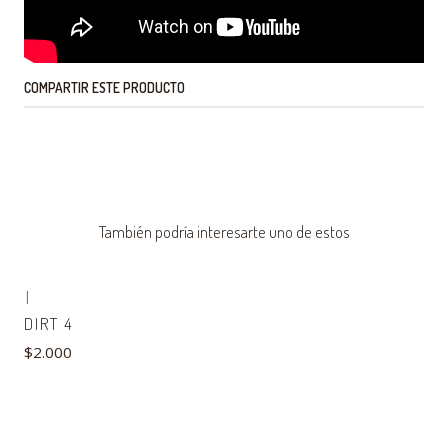
COMPARTIR ESTE PRODUCTO
También podría interesarte uno de estos
|
DIRT 4
$2.000