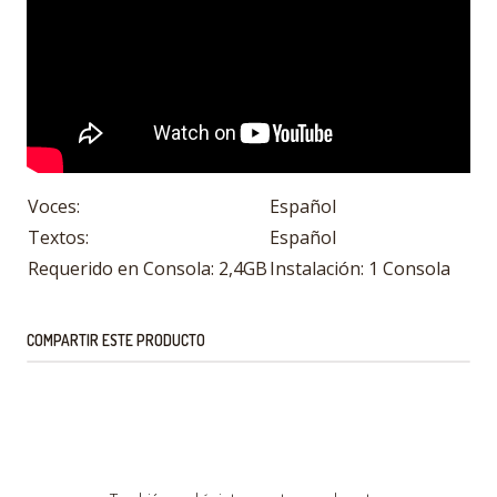
Voces:
Español
Textos:
Español
Requerido en Consola: 2,4GB
Instalación: 1 Consola
COMPARTIR ESTE PRODUCTO