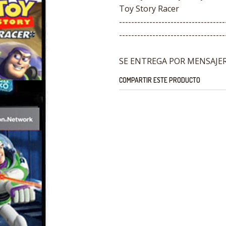
Toy Story Rac
-----------------------------------
-----------------------------------
SE ENTREGA POR MENSAJERI
COMPARTIR ESTE PRODUCTO