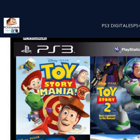
I
PS3 DIGITALES
PS