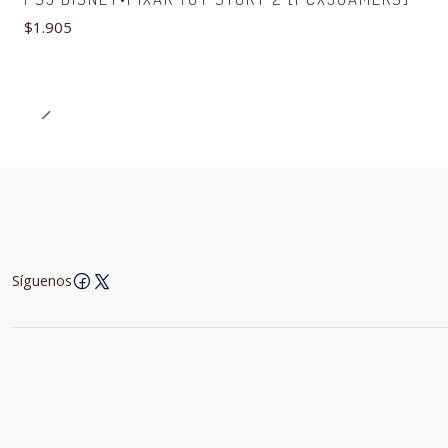
$1.905
Síguenos