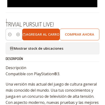
|
TRIVIAL PURSUIT LIVE!
AGREGAR AL CARRO
COMPRAR AHORA
Cantidad
Mostrar stock de ubicaciones
DESCRIPCIÓN
Descripción
Compatible con PlayStation®3.
Una versión más actual del juego de cultura general
más conocido del mundo. Usa tus conocimientos y
juega en un concurso de televisión de alta tensión.
Con aspecto moderno, nuevas pruebas y las mejores