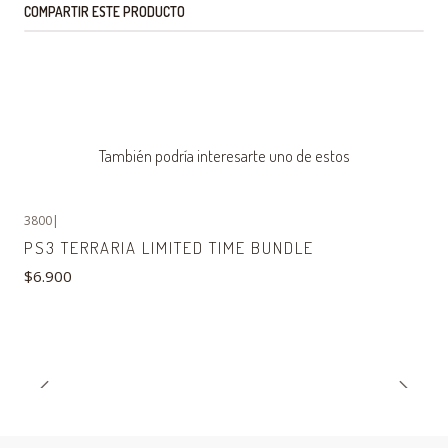
COMPARTIR ESTE PRODUCTO
También podría interesarte uno de estos
3800
|
PS3 TERRARIA LIMITED TIME BUNDLE
$6.900