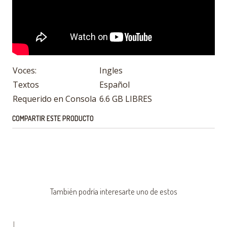
Voces:
Ingles
Textos
Español
Requerido en Consola
6.6 GB LIBRES
COMPARTIR ESTE PRODUCTO
También podría interesarte uno de estos
|