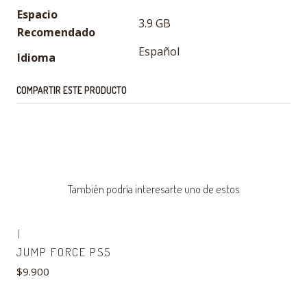
Espacio
3.9 GB
Recomendado
Español
Idioma
COMPARTIR ESTE PRODUCTO
También podría interesarte uno de estos
|
Agotado
JUMP FORCE PS5
$9.900