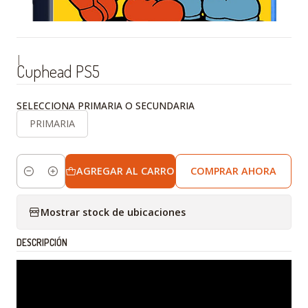
|
Cuphead PS5
SELECCIONA PRIMARIA O SECUNDARIA
PRIMARIA
AGREGAR AL CARRO
COMPRAR AHORA
Cantidad
Mostrar stock de ubicaciones
DESCRIPCIÓN