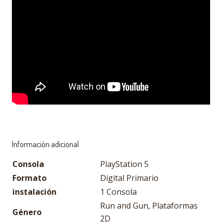
Información adicional
Consola
PlayStation 5
Formato
Digital Primario
instalación
1 Consola
Run and Gun, Plataformas
Género
2D