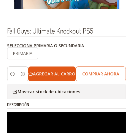
|
Fall Guys: Ultimate Knockout PS5
SELECCIONA PRIMARIA O SECUNDARIA
PRIMARIA
AGREGAR AL CARRO
COMPRAR AHORA
Cantidad
Mostrar stock de ubicaciones
DESCRIPCIÓN