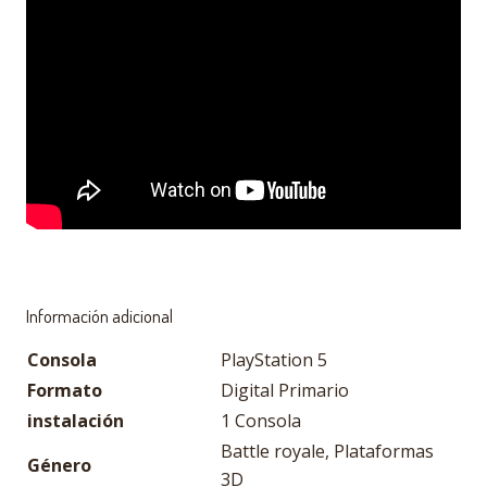
Información adicional
Consola
PlayStation 5
Formato
Digital Primario
instalación
1 Consola
Battle royale, Plataformas
Género
3D