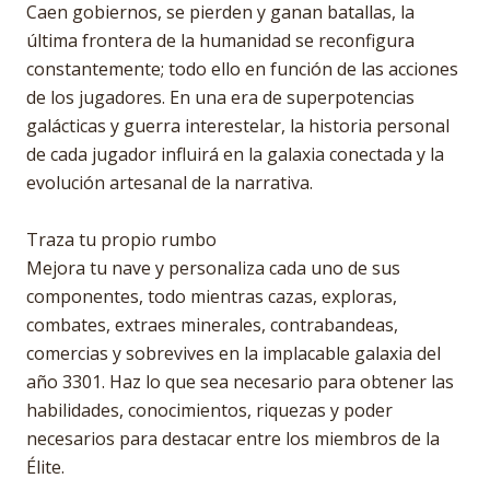
Caen gobiernos, se pierden y ganan batallas, la
última frontera de la humanidad se reconfigura
constantemente; todo ello en función de las acciones
de los jugadores. En una era de superpotencias
galácticas y guerra interestelar, la historia personal
de cada jugador influirá en la galaxia conectada y la
evolución artesanal de la narrativa.
Traza tu propio rumbo
Mejora tu nave y personaliza cada uno de sus
componentes, todo mientras cazas, exploras,
combates, extraes minerales, contrabandeas,
comercias y sobrevives en la implacable galaxia del
año 3301. Haz lo que sea necesario para obtener las
habilidades, conocimientos, riquezas y poder
necesarios para destacar entre los miembros de la
Élite.