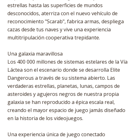
estrellas hasta las superficies de mundos
desconocidos, aterriza con el nuevo vehículo de
reconocimiento "Scarab", fabrica armas, despliega
cazas desde tus naves y vive una experiencia
multitripulación cooperativa trepidante.
Una galaxia maravillosa
Los 400 000 millones de sistemas estelares de la Vía
Láctea son el escenario donde se desarrolla Elite
Dangerous a través de su sistema abierto. Las
verdaderas estrellas, planetas, lunas, campos de
asteroides y agujeros negros de nuestra propia
galaxia se han reproducido a épica escala real,
creando el mayor espacio de juego jamás diseñado
en la historia de los videojuegos.
Una experiencia única de juego conectado