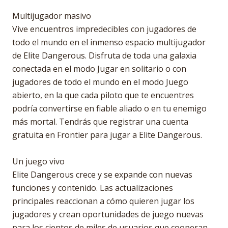
Multijugador masivo
Vive encuentros impredecibles con jugadores de
todo el mundo en el inmenso espacio multijugador
de Elite Dangerous. Disfruta de toda una galaxia
conectada en el modo Jugar en solitario o con
jugadores de todo el mundo en el modo Juego
abierto, en la que cada piloto que te encuentres
podría convertirse en fiable aliado o en tu enemigo
más mortal. Tendrás que registrar una cuenta
gratuita en Frontier para jugar a Elite Dangerous.
Un juego vivo
Elite Dangerous crece y se expande con nuevas
funciones y contenido. Las actualizaciones
principales reaccionan a cómo quieren jugar los
jugadores y crean oportunidades de juego nuevas
para los cientos de miles de usuarios que cooperan,