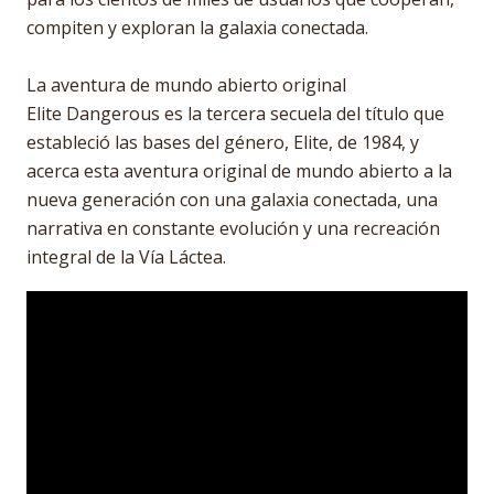
compiten y exploran la galaxia conectada.
La aventura de mundo abierto original
Elite Dangerous es la tercera secuela del título que
estableció las bases del género, Elite, de 1984, y
acerca esta aventura original de mundo abierto a la
nueva generación con una galaxia conectada, una
narrativa en constante evolución y una recreación
integral de la Vía Láctea.