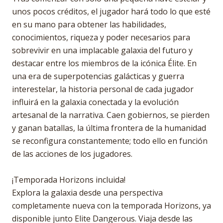
unos pocos créditos, el jugador hará todo lo que esté
en su mano para obtener las habilidades,
conocimientos, riqueza y poder necesarios para
sobrevivir en una implacable galaxia del futuro y
destacar entre los miembros de la icónica Élite. En
una era de superpotencias galácticas y guerra
interestelar, la historia personal de cada jugador
influirá en la galaxia conectada y la evolución
artesanal de la narrativa. Caen gobiernos, se pierden
y ganan batallas, la última frontera de la humanidad
se reconfigura constantemente; todo ello en función
de las acciones de los jugadores.
¡Temporada Horizons incluida!
Explora la galaxia desde una perspectiva
completamente nueva con la temporada Horizons, ya
disponible junto Elite Dangerous. Viaja desde las