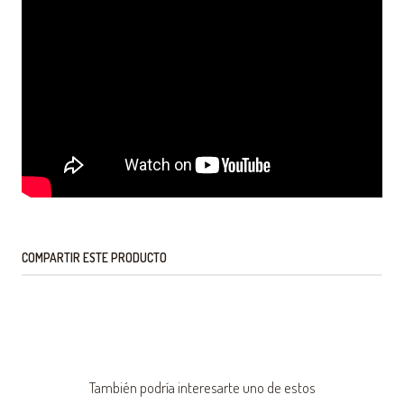
COMPARTIR ESTE PRODUCTO
También podría interesarte uno de estos