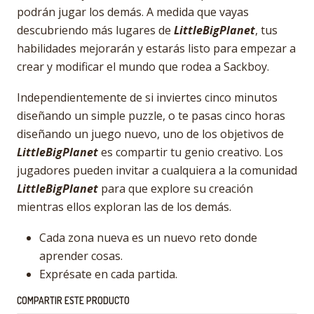
podrán jugar los demás. A medida que vayas
descubriendo más lugares de
LittleBigPlanet
, tus
habilidades mejorarán y estarás listo para empezar a
crear y modificar el mundo que rodea a Sackboy.
Independientemente de si inviertes cinco minutos
diseñando un simple puzzle, o te pasas cinco horas
diseñando un juego nuevo, uno de los objetivos de
LittleBigPlanet
es compartir tu genio creativo. Los
jugadores pueden invitar a cualquiera a la comunidad
LittleBigPlanet
para que explore su creación
mientras ellos exploran las de los demás.
Cada zona nueva es un nuevo reto donde
aprender cosas.
Exprésate en cada partida.
COMPARTIR ESTE PRODUCTO