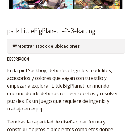
|
pack LittleBigPlanet 1-2-3-karting
Mostrar stock de ubicaciones
DESCRIPCIÓN
En la piel Sackboy, deberás elegir los modelitos,
accesorios y colores que vayan con tu estilo y
empezar a explorar LittleBigPlanet, un mundo
enorme donde deberás recoger objetos y resolver
puzzles. Es un juego que requiere de ingenio y
trabajo en equipo.
Tendrás la capacidad de diseñar, dar forma y
construir objetos o ambientes completos donde