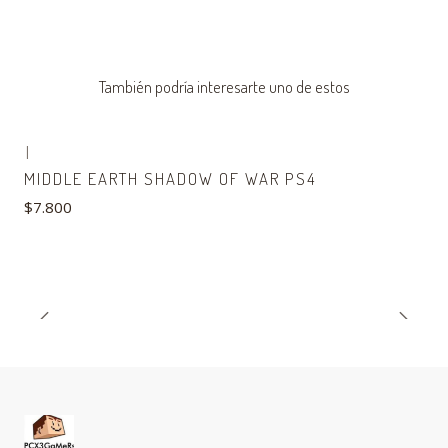
También podría interesarte uno de estos
|
MIDDLE EARTH SHADOW OF WAR PS4
$7.800