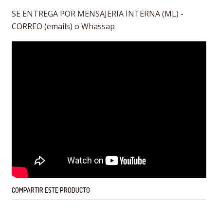
SE ENTREGA POR MENSAJERIA INTERNA (ML) -
CORREO (emails) o Whassap
COMPARTIR ESTE PRODUCTO