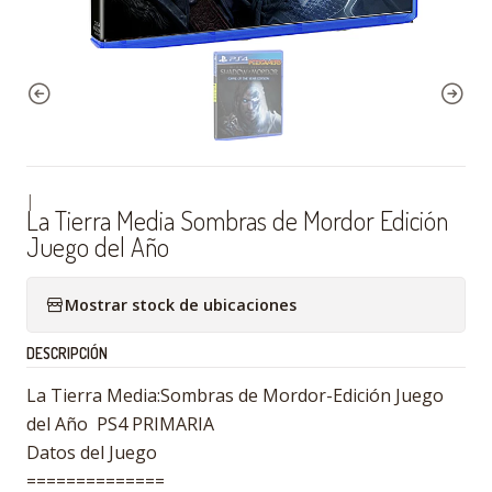
|
La Tierra Media Sombras de Mordor Edición
Juego del Año
Mostrar stock de ubicaciones
DESCRIPCIÓN
La Tierra Media:Sombras de Mordor-Edición Juego
del Año PS4 PRIMARIA
Datos del Juego
==============